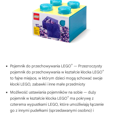
®
Pojemnik do przechowywania LEGO
— Przezroczysty
®
pojemnik do przechowywania w kształcie klocka LEGO
to fajne miejsce, w którym dzieci mogą schować swoje
klocki LEGO, zabawki i inne małe przedmioty
Możliwość ustawiania pojemników na sobie — duży
®
pojemnik w kształcie klocka LEGO
ma pokrywę z
czterema wypustkami LEGO, które umożliwiają łączenie
go z innymi pudełkami (sprzedawanymi osobno) i