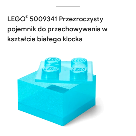
®
LEGO
5009341 Przezroczysty
pojemnik do przechowywania w
kształcie białego klocka