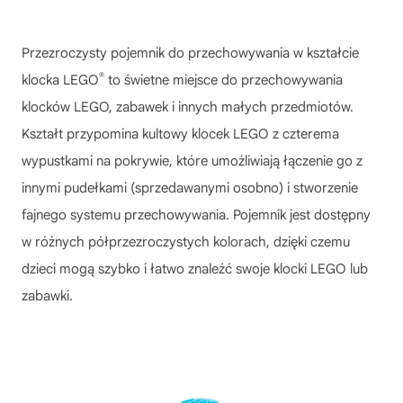
Przezroczysty pojemnik do przechowywania w kształcie
®
klocka LEGO
to świetne miejsce do przechowywania
klocków LEGO, zabawek i innych małych przedmiotów.
Kształt przypomina kultowy klocek LEGO z czterema
wypustkami na pokrywie, które umożliwiają łączenie go z
innymi pudełkami (sprzedawanymi osobno) i stworzenie
fajnego systemu przechowywania. Pojemnik jest dostępny
w różnych półprzezroczystych kolorach, dzięki czemu
dzieci mogą szybko i łatwo znaleźć swoje klocki LEGO lub
zabawki.