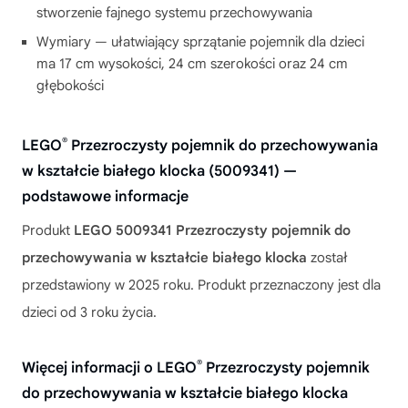
stworzenie fajnego systemu przechowywania
Wymiary — ułatwiający sprzątanie pojemnik dla dzieci
ma 17 cm wysokości, 24 cm szerokości oraz 24 cm
głębokości
®
LEGO
Przezroczysty pojemnik do przechowywania
w kształcie białego klocka (5009341) —
podstawowe informacje
Produkt
LEGO 5009341 Przezroczysty pojemnik do
przechowywania w kształcie białego klocka
został
przedstawiony w 2025 roku. Produkt przeznaczony jest dla
dzieci od 3 roku życia.
®
Więcej informacji o LEGO
Przezroczysty pojemnik
do przechowywania w kształcie białego klocka