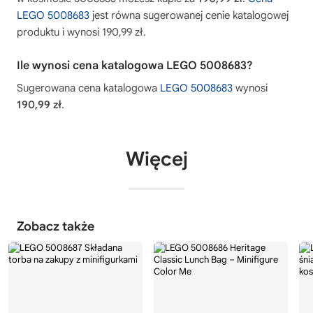
LEGO 5008683
jest równa sugerowanej cenie katalogowej
produktu i wynosi 190,99 zł.
Ile wynosi cena katalogowa LEGO 5008683?
Sugerowana cena katalogowa
LEGO 5008683
wynosi
190,99 zł
.
Więcej
Zobacz także