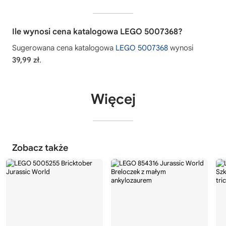
Ile wynosi cena katalogowa LEGO 5007368?
Sugerowana cena katalogowa
LEGO 5007368
wynosi
39,99 zł
.
Więcej
Zobacz także