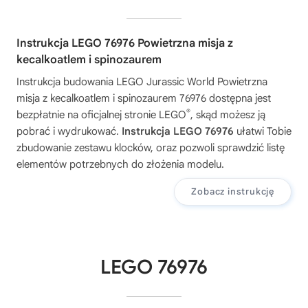
Instrukcja LEGO 76976 Powietrzna misja z
kecalkoatlem i spinozaurem
Instrukcja budowania
LEGO Jurassic World Powietrzna
misja z kecalkoatlem i spinozaurem 76976
dostępna jest
®
bezpłatnie na oficjalnej stronie LEGO
, skąd możesz ją
pobrać i wydrukować.
Instrukcja LEGO 76976
ułatwi Tobie
zbudowanie zestawu klocków, oraz pozwoli sprawdzić listę
elementów potrzebnych do złożenia modelu.
Zobacz instrukcję
LEGO 76976