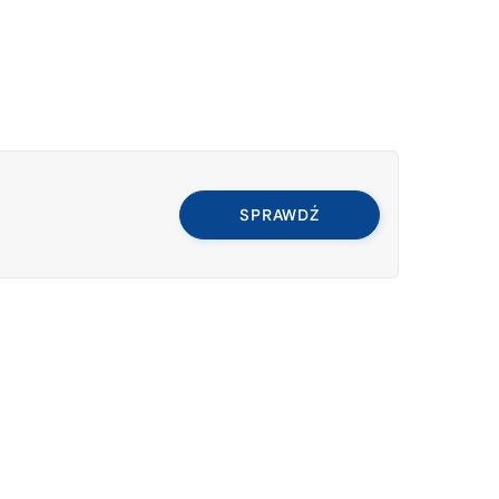
SPRAWDŹ