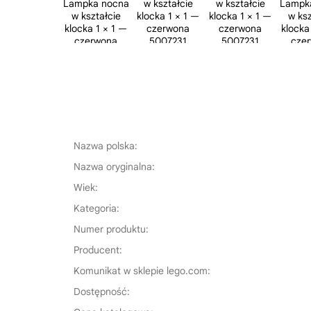
Nazwa polska:
Nazwa oryginalna:
Wiek:
Kategoria:
Numer produktu:
Producent:
Komunikat w sklepie lego.com:
Dostępność: