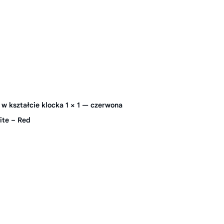
 kształcie klocka 1 × 1 — czerwona
ite – Red