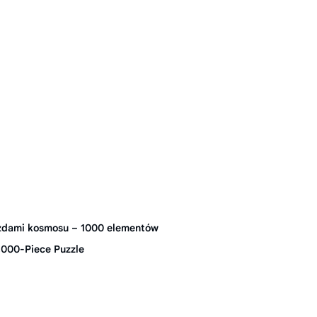
zdami kosmosu – 1000 elementów
,000-Piece Puzzle