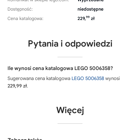
Dostępność:
niedostępne
99
Cena katalogowa:
229,
zł
Pytania i odpowiedzi
Ile wynosi cena katalogowa LEGO 5006358?
Sugerowana cena katalogowa
LEGO 5006358
wynosi
229,99 zł
.
Więcej