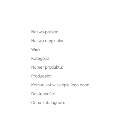
Nazwa polska:
Nazwa oryginalna:
Wiek:
Kategoria:
Numer produktu:
Producent:
Komunikat w sklepie lego.com:
Dostępność:
Cena katalogowa: