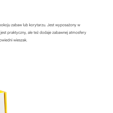
pokoju zabaw lub korytarzu. Jest wyposażony w
 jest praktyczny, ale też dodaje zabawnej atmosfery
wiedni wieszak.