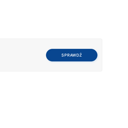
SPRAWDŹ