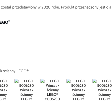
został przedstawiony w 2020 roku. Produkt przeznaczony jest dla d
®
LEGO
k ścienny LEGO®