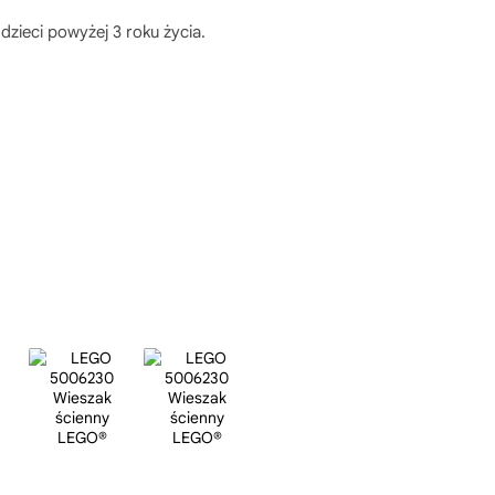
zieci powyżej 3 roku życia.