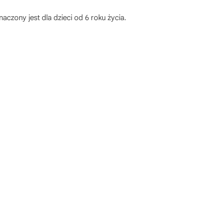
czony jest dla dzieci od 6 roku życia.