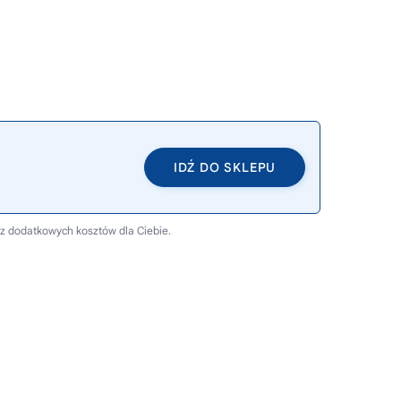
IDŹ DO SKLEPU
ez dodatkowych kosztów dla Ciebie.