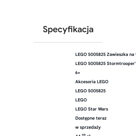
Specyfikacja
LEGO 5005825 Zawieszka na 
LEGO 5005825 Stormtrooper
6+
Akcesoria LEGO
LEGO 5005825
LEGO
LEGO Star Wars
Dostępne teraz
w sprzedaży
99