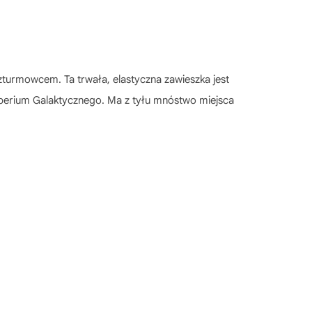
turmowcem. Ta trwała, elastyczna zawieszka jest
Imperium Galaktycznego. Ma z tyłu mnóstwo miejsca