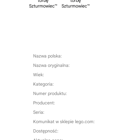
Nazwa polska:
Nazwa oryginalna:
Wiek:
Kategoria:
Numer produktu:
Producent:
Seria:
Komunikat w sklepie lego.com:
Dostępność: