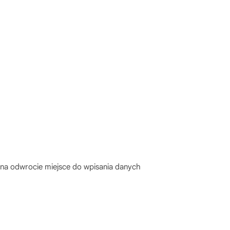
na odwrocie miejsce do wpisania danych