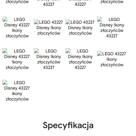
Specyfikacja