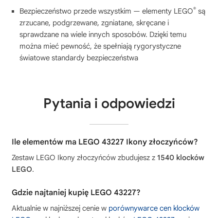
®
Bezpieczeństwo przede wszystkim — elementy LEGO
są
zrzucane, podgrzewane, zgniatane, skręcane i
sprawdzane na wiele innych sposobów. Dzięki temu
można mieć pewność, że spełniają rygorystyczne
światowe standardy bezpieczeństwa
Pytania i odpowiedzi
Ile elementów ma LEGO 43227 Ikony złoczyńców?
Zestaw LEGO Ikony złoczyńców zbudujesz z
1540 klocków
LEGO
.
Gdzie najtaniej kupię LEGO 43227?
Aktualnie w najniższej cenie w
porównywarce cen klocków