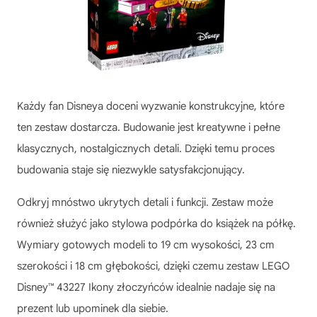
Każdy fan Disneya doceni wyzwanie konstrukcyjne, które
ten zestaw dostarcza. Budowanie jest kreatywne i pełne
klasycznych, nostalgicznych detali. Dzięki temu proces
budowania staje się niezwykle satysfakcjonujący.
Odkryj mnóstwo ukrytych detali i funkcji. Zestaw może
również służyć jako stylowa podpórka do książek na półkę.
Wymiary gotowych modeli to 19 cm wysokości, 23 cm
szerokości i 18 cm głębokości, dzięki czemu zestaw
LEGO
Disney™ 43227 Ikony złoczyńców
idealnie nadaje się na
prezent lub upominek dla siebie.