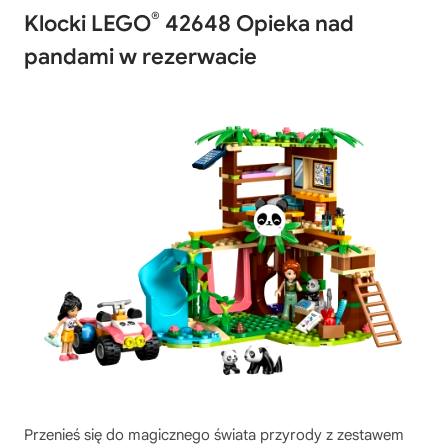
®
Klocki LEGO
42648 Opieka nad
pandami w rezerwacie
Przenieś się do magicznego świata przyrody z zestawem