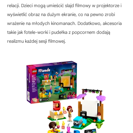
relacji. Dzieci mogą umieścić slajd filmowy w projektorze i
wyświetlić obraz na dużym ekranie, co na pewno zrobi
wrażenie na młodych kinomanach. Dodatkowo, akcesoria
takie jak fotele-worki i pudełka z popcornem dodają
realizmu każdej sesji filmowej.