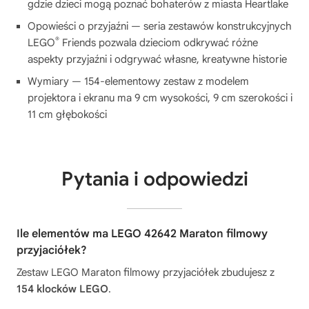
gdzie dzieci mogą poznać bohaterów z miasta Heartlake
Opowieści o przyjaźni — seria zestawów konstrukcyjnych
®
LEGO
Friends pozwala dzieciom odkrywać różne
aspekty przyjaźni i odgrywać własne, kreatywne historie
Wymiary — 154-elementowy zestaw z modelem
projektora i ekranu ma 9 cm wysokości, 9 cm szerokości i
11 cm głębokości
Pytania i odpowiedzi
Ile elementów ma LEGO 42642 Maraton filmowy
przyjaciółek?
Zestaw LEGO Maraton filmowy przyjaciółek zbudujesz z
154 klocków LEGO
.