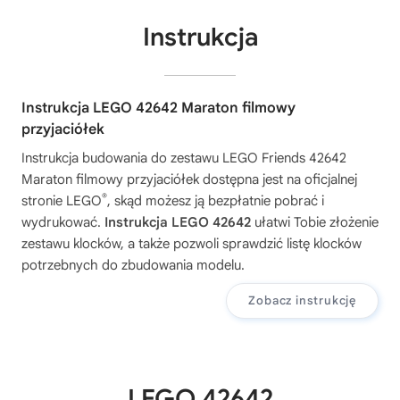
Instrukcja
Instrukcja LEGO 42642 Maraton filmowy
przyjaciółek
Instrukcja budowania do zestawu
LEGO Friends 42642
Maraton filmowy przyjaciółek
dostępna jest na oficjalnej
®
stronie LEGO
, skąd możesz ją bezpłatnie pobrać i
wydrukować.
Instrukcja LEGO 42642
ułatwi Tobie złożenie
zestawu klocków, a także pozwoli sprawdzić listę klocków
potrzebnych do zbudowania modelu.
Zobacz instrukcję
LEGO 42642