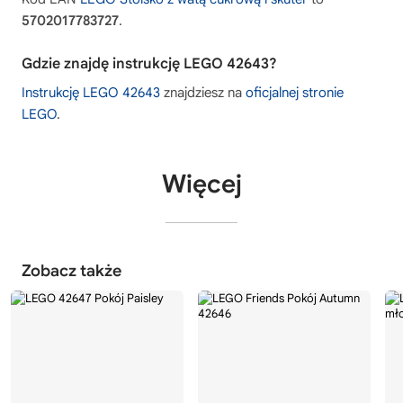
5702017783727
.
Gdzie znajdę instrukcję LEGO 42643?
Instrukcję LEGO 42643
znajdziesz na
oficjalnej stronie
LEGO
.
Więcej
Zobacz także