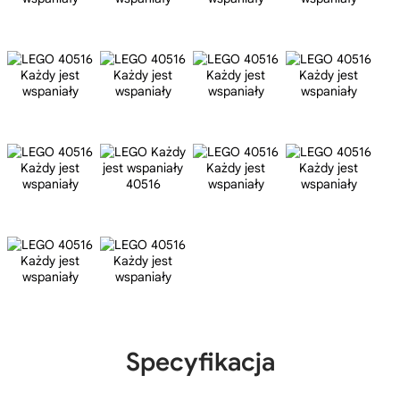
Specyfikacja