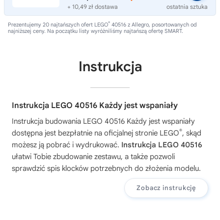
+ 10,49 zł dostawa
ostatnia sztuka
®
Prezentujemy 20 najtańszych ofert LEGO
40516 z Allegro, posortowanych od
najniższej ceny. Na początku listy wyróżniliśmy najtańszą ofertę SMART.
Instrukcja
Instrukcja LEGO 40516 Każdy jest wspaniały
Instrukcja budowania
LEGO 40516 Każdy jest wspaniały
®
dostępna jest bezpłatnie na oficjalnej stronie LEGO
, skąd
możesz ją pobrać i wydrukować.
Instrukcja LEGO 40516
ułatwi Tobie zbudowanie zestawu, a także pozwoli
sprawdzić spis klocków potrzebnych do złożenia modelu.
Zobacz instrukcję