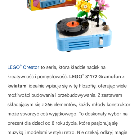
®
LEGO
Creator
to seria, która kładzie nacisk na
®
kreatywność i pomysłowość.
LEGO
31172 Gramofon z
kwiatami
idealnie wpisuje się w tę filozofię, oferując wiele
możliwości budowania i przebudowywania. Z zestawem
składającym się z 366 elementów, każdy młody konstruktor
może stworzyć coś wyjątkowego. To doskonały wybór na
prezent dla dzieci od 8 roku życia, które pasjonują się
muzyką i modelami w stylu retro. Nie czekaj, odkryj magię