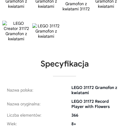
Specyfikacja
LEGO 31172 Gramofon z
Nazwa polska:
kwiatami
LEGO 31172 Record
Nazwa oryginalna:
Player with Flowers
Liczba elementów:
366
Wiek:
8+