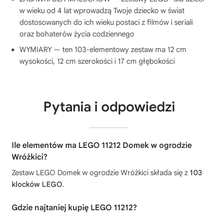
w wieku od 4 lat wprowadzą Twoje dziecko w świat
dostosowanych do ich wieku postaci z filmów i seriali
oraz bohaterów życia codziennego
WYMIARY — ten 103-elementowy zestaw ma 12 cm
wysokości, 12 cm szerokości i 17 cm głębokości
Pytania i odpowiedzi
Ile elementów ma LEGO 11212 Domek w ogrodzie
Wróżkici?
Zestaw LEGO Domek w ogrodzie Wróżkici składa się z
103
klocków LEGO
.
Gdzie najtaniej kupię LEGO 11212?