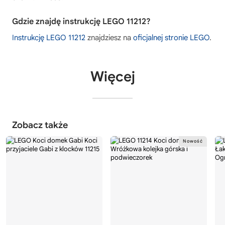
Gdzie znajdę instrukcję LEGO 11212?
Instrukcję LEGO 11212
znajdziesz na
oficjalnej stronie LEGO
.
Więcej
Zobacz także