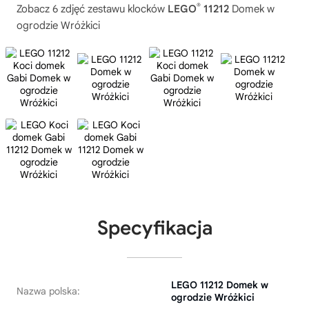
®
Zobacz 6 zdjęć zestawu klocków
LEGO
11212
Domek w
ogrodzie Wróżkici
Specyfikacja
LEGO 11212 Domek w
Nazwa polska:
ogrodzie Wróżkici