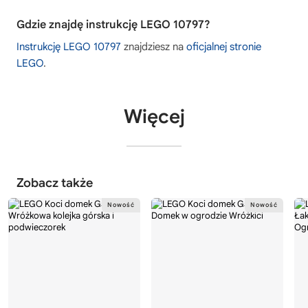
Gdzie znajdę instrukcję LEGO 10797?
Instrukcję LEGO 10797
znajdziesz na
oficjalnej stronie
LEGO
.
Więcej
Zobacz także