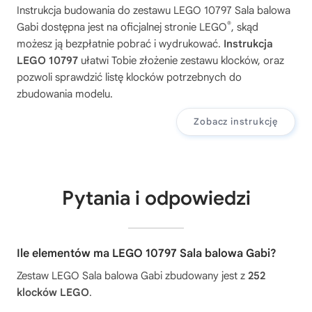
Instrukcja budowania do zestawu
LEGO 10797 Sala balowa
®
Gabi
dostępna jest na oficjalnej stronie LEGO
, skąd
możesz ją bezpłatnie pobrać i wydrukować.
Instrukcja
LEGO 10797
ułatwi Tobie złożenie zestawu klocków, oraz
pozwoli sprawdzić listę klocków potrzebnych do
zbudowania modelu.
Zobacz instrukcję
Pytania i odpowiedzi
Ile elementów ma LEGO 10797 Sala balowa Gabi?
Zestaw LEGO Sala balowa Gabi zbudowany jest z
252
klocków LEGO
.