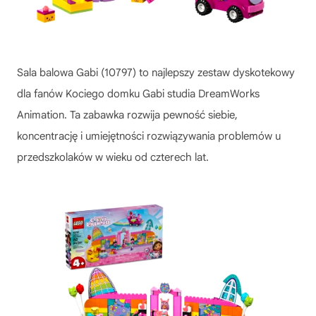
Sala balowa Gabi (10797) to najlepszy zestaw dyskotekowy
dla fanów Kociego domku Gabi studia DreamWorks
Animation. Ta zabawka rozwija pewność siebie,
koncentrację i umiejętności rozwiązywania problemów u
przedszkolaków w wieku od czterech lat.