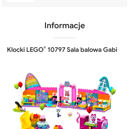
Informacje
®
Klocki LEGO
10797 Sala balowa Gabi