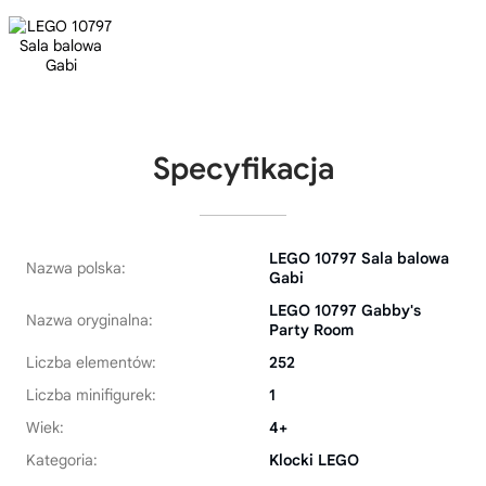
Specyfikacja
LEGO 10797 Sala balowa
Nazwa polska:
Gabi
LEGO 10797 Gabby's
Nazwa oryginalna:
Party Room
Liczba elementów:
252
Liczba minifigurek:
1
Wiek:
4+
Kategoria:
Klocki LEGO