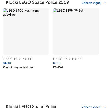
Klocki LEGO Space Police 2009
Zobacz więcej
®
®
LEGO
SPACE POLICE
LEGO
SPACE POLICE
8400
8399
Kosmiczny uciekinier
K9-Bot
Klocki LEGO Space Police
Zobacz więcej