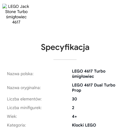
Specyfikacja
LEGO 4617 Turbo
Nazwa polska:
śmigłowiec
LEGO 4617 Dual Turbo
Nazwa oryginalna:
Prop
Liczba elementów:
30
Liczba minifigurek:
2
Wiek:
4+
Kategoria:
Klocki LEGO