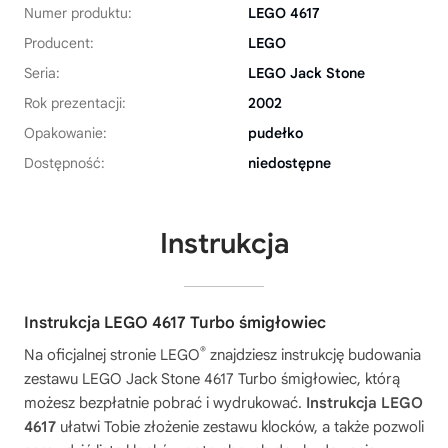
Numer produktu:
LEGO 4617
Producent:
LEGO
Seria:
LEGO Jack Stone
Rok prezentacji:
2002
Opakowanie:
pudełko
Dostępność:
niedostępne
Instrukcja
Instrukcja LEGO 4617 Turbo śmigłowiec
®
Na oficjalnej stronie LEGO
znajdziesz instrukcję budowania
zestawu
LEGO Jack Stone 4617 Turbo śmigłowiec
, którą
możesz bezpłatnie pobrać i wydrukować.
Instrukcja LEGO
4617
ułatwi Tobie złożenie zestawu klocków, a także pozwoli