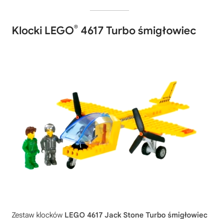
®
Klocki LEGO
4617 Turbo śmigłowiec
Zestaw klocków
LEGO 4617 Jack Stone Turbo śmigłowiec