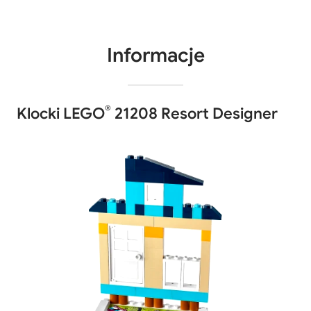
Informacje
®
Klocki LEGO
21208 Resort Designer