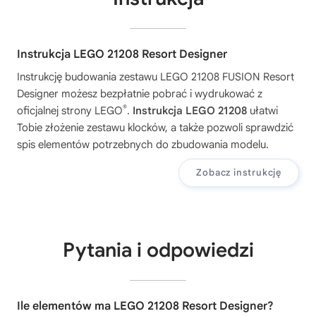
Instrukcja LEGO 21208 Resort Designer
Instrukcję budowania zestawu
LEGO 21208 FUSION Resort
Designer
możesz bezpłatnie pobrać i wydrukować z
®
oficjalnej strony LEGO
.
Instrukcja LEGO 21208
ułatwi
Tobie złożenie zestawu klocków, a także pozwoli sprawdzić
spis elementów potrzebnych do zbudowania modelu.
Zobacz instrukcję
Pytania i odpowiedzi
Ile elementów ma LEGO 21208 Resort Designer?