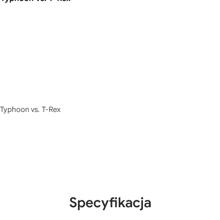
 Typhoon vs. T-Rex
Specyfikacja