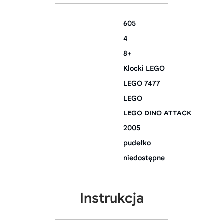
605
4
8+
Klocki LEGO
LEGO 7477
LEGO
LEGO DINO ATTACK
2005
pudełko
niedostępne
Instrukcja