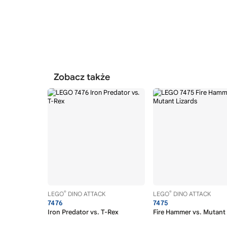
Zobacz także
®
®
LEGO
DINO ATTACK
LEGO
DINO ATTACK
7476
7475
Iron Predator vs. T-Rex
Fire Hammer vs. Mutant 