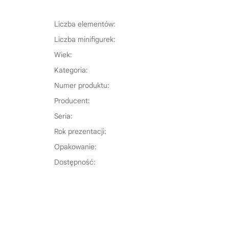
Liczba elementów:
Liczba minifigurek:
Wiek:
Kategoria:
Numer produktu:
Producent:
Seria:
Rok prezentacji:
Opakowanie:
Dostępność: