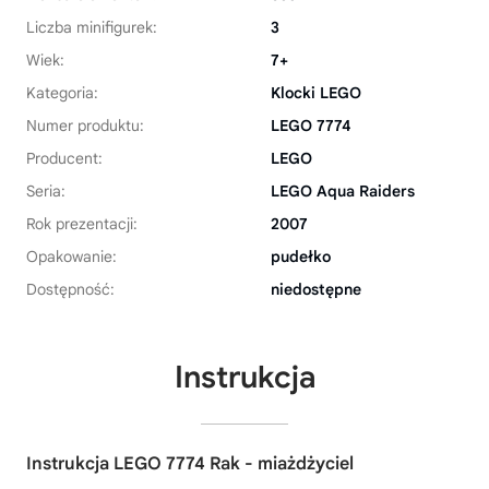
Liczba minifigurek:
3
Wiek:
7+
Kategoria:
Klocki LEGO
Numer produktu:
LEGO 7774
Producent:
LEGO
Seria:
LEGO Aqua Raiders
Rok prezentacji:
2007
Opakowanie:
pudełko
Dostępność:
niedostępne
Instrukcja
Instrukcja LEGO 7774 Rak - miażdżyciel