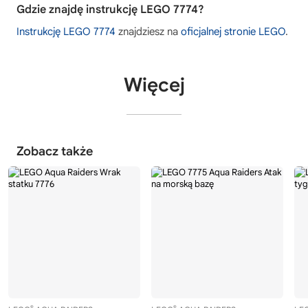
Gdzie znajdę instrukcję LEGO 7774?
Instrukcję LEGO 7774
znajdziesz na
oficjalnej stronie LEGO
.
Więcej
Zobacz także
®
®