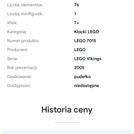
Liczba elementów:
76
Liczba minifigurek:
1
Wiek:
7+
Kategoria:
Klocki LEGO
Numer produktu:
LEGO 7015
Producent:
LEGO
Seria:
LEGO Vikings
Rok prezentacji:
2005
Opakowanie:
pudełko
Dostępność:
niedostępne
Historia ceny