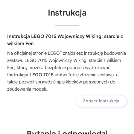
Instrukcja
Instrukcja LEGO 7015 Wojowniczy Wiking: starcie z
wilkiem Fen
®
Na oficjalnej stronie LEGO
znajdziesz instrukcję budowania
zestawu
LEGO 7015 Wojowniczy Wiking: starcie z wilkiem
Fen
, którą możesz bezpłatnie pobrać i wydrukować.
Instrukcja LEGO 7015
ułatwi Tobie złożenie zestawu, a
także pozwoli sprawdzić spis klocków potrzebnych do
zbudowania modelu.
Zobacz instrukcję
Pytania i odpowiedzi