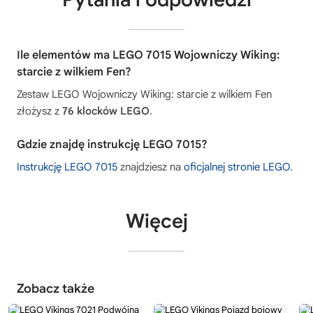
Ile elementów ma LEGO 7015 Wojowniczy Wiking:
starcie z wilkiem Fen?
Zestaw LEGO Wojowniczy Wiking: starcie z wilkiem Fen
złożysz z
76 klocków LEGO
.
Gdzie znajdę instrukcję LEGO 7015?
Instrukcję LEGO 7015
znajdziesz na
oficjalnej stronie LEGO
.
Więcej
Zobacz także