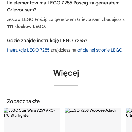
Ile elementów ma LEGO 7255 Pościg za generałem
Grievousem?
Zestaw LEGO Pościg za generałem Grievousem zbudujesz z
111 klocków LEGO
.
Gdzie znajdę instrukcję LEGO 7255?
Instrukcję LEGO 7255
znajdziesz na
oficjalnej stronie LEGO
.
Więcej
Zobacz także