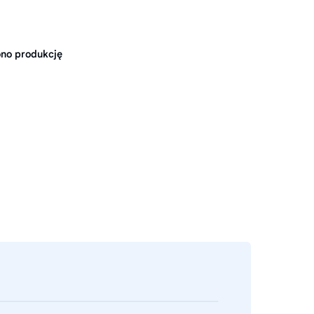
ono produkcję