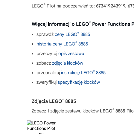
®
LEGO
Pilot na podczerwień to:
673419243919, 6
®
Więcej informacji o LEGO
Power Functions P
®
sprawdź
ceny LEGO
8885
®
historia ceny LEGO
8885
przeczytaj
opis zestawu
zobacz
zdjęcia klocków
®
przeanalizuj
instrukcję LEGO
8885
zweryfikuj
specyfikację klocków
®
Zdjęcia LEGO
8885
®
Zobacz 1 zdjęcie zestawu klocków
LEGO
8885
Pilo