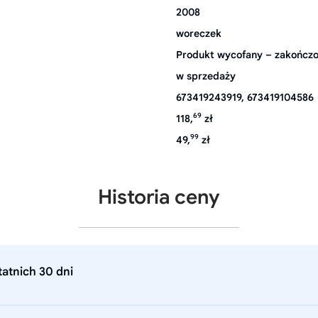
2008
woreczek
Produkt wycofany – zakończ
w sprzedaży
673419243919, 673419104586
69
118,
zł
99
49,
zł
Historia ceny
tatnich 30 dni