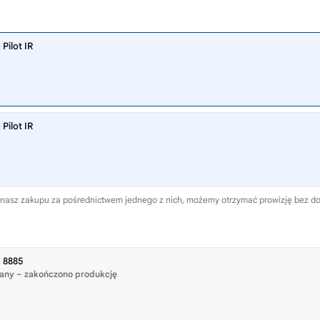
Pilot IR
Pilot IR
dokonasz zakupu za pośrednictwem jednego z nich, możemy otrzymać prowizję bez d
ń 8885
any – zakończono produkcję