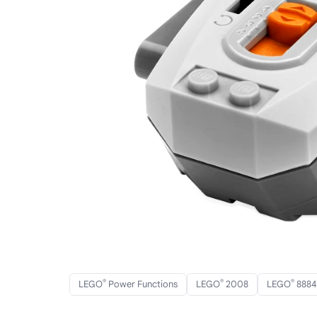
®
®
®
LEGO
Power Functions
LEGO
2008
LEGO
8884