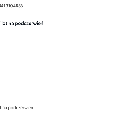
73419104586
.
ilot na podczerwień
t na podczerwień