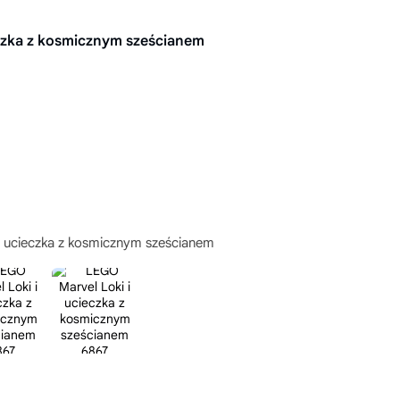
eczka z kosmicznym sześcianem
i ucieczka z kosmicznym sześcianem