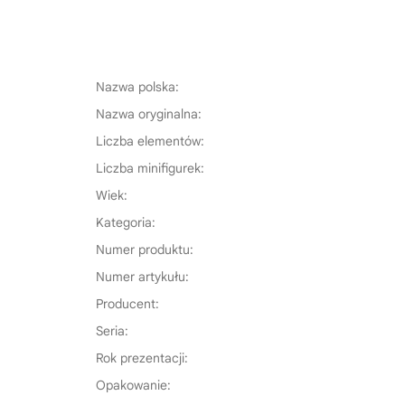
Nazwa polska:
Nazwa oryginalna:
Liczba elementów:
Liczba minifigurek:
Wiek:
Kategoria:
Numer produktu:
Numer artykułu:
Producent:
Seria:
Rok prezentacji:
Opakowanie: