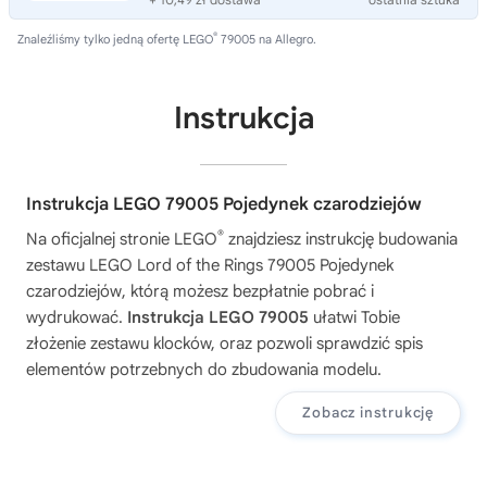
®
Znaleźliśmy tylko jedną ofertę LEGO
79005 na Allegro.
Instrukcja
Instrukcja LEGO 79005 Pojedynek czarodziejów
®
Na oficjalnej stronie LEGO
znajdziesz instrukcję budowania
zestawu
LEGO Lord of the Rings 79005 Pojedynek
czarodziejów
, którą możesz bezpłatnie pobrać i
wydrukować.
Instrukcja LEGO 79005
ułatwi Tobie
złożenie zestawu klocków, oraz pozwoli sprawdzić spis
elementów potrzebnych do zbudowania modelu.
Zobacz instrukcję