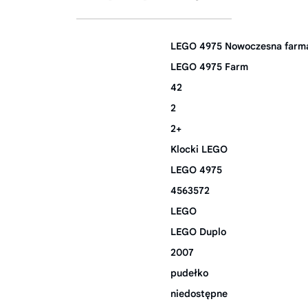
LEGO 4975 Nowoczesna farm
LEGO 4975 Farm
42
2
2+
Klocki LEGO
LEGO 4975
4563572
LEGO
LEGO Duplo
2007
pudełko
niedostępne