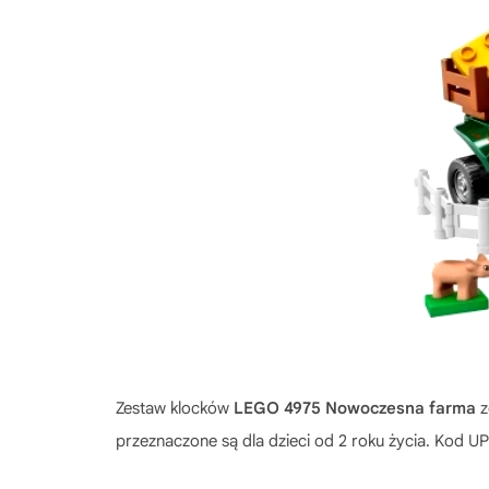
Zestaw klocków
LEGO 4975 Nowoczesna farma
z
przeznaczone są dla dzieci od 2 roku życia. Kod 