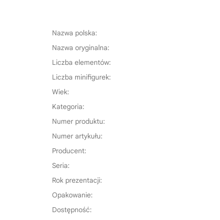
Nazwa polska:
Nazwa oryginalna:
Liczba elementów:
Liczba minifigurek:
Wiek:
Kategoria:
Numer produktu:
Numer artykułu:
Producent:
Seria:
Rok prezentacji:
Opakowanie:
Dostępność: