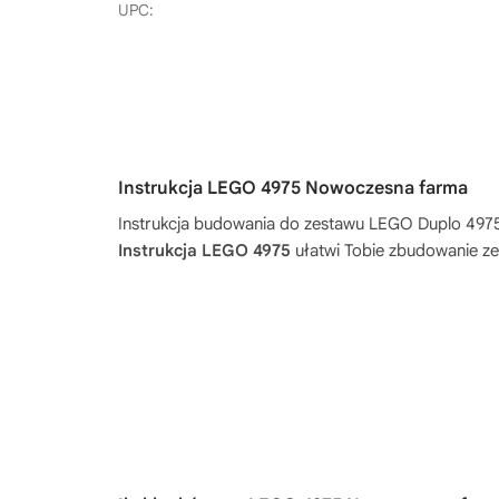
UPC:
Instrukcja LEGO 4975 Nowoczesna farma
Instrukcja budowania do zestawu
LEGO Duplo 497
Instrukcja LEGO 4975
ułatwi Tobie zbudowanie ze