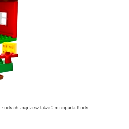
 klockach znajdziesz także 2 minifigurki. Klocki