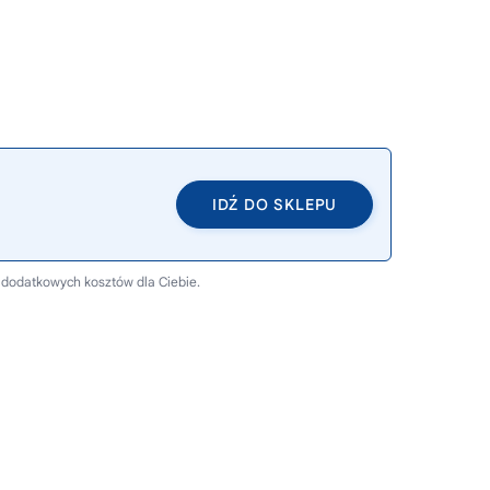
IDŹ DO SKLEPU
 dodatkowych kosztów dla Ciebie.