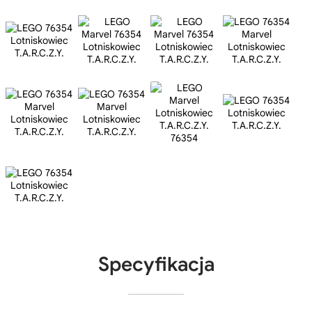
Specyfikacja