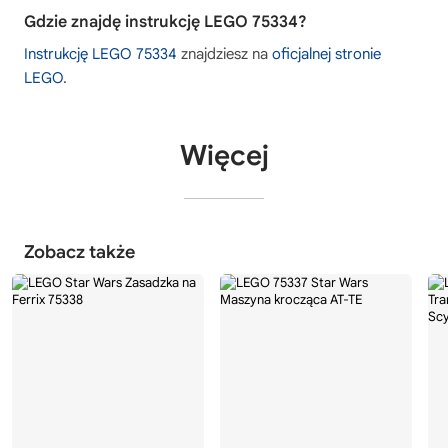
Gdzie znajdę instrukcję LEGO 75334?
Instrukcję LEGO 75334
znajdziesz na
oficjalnej stronie
LEGO
.
Więcej
Zobacz także