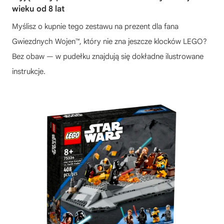
wieku od 8 lat
Myślisz o kupnie tego zestawu na prezent dla fana
Gwiezdnych Wojen™, który nie zna jeszcze klocków LEGO?
Bez obaw — w pudełku znajdują się dokładne ilustrowane
instrukcje.