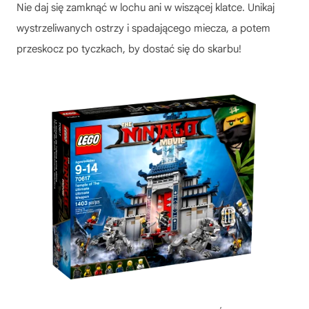
Nie daj się zamknąć w lochu ani w wiszącej klatce. Unikaj
wystrzeliwanych ostrzy i spadającego miecza, a potem
przeskocz po tyczkach, by dostać się do skarbu!