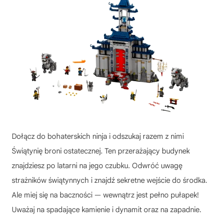
Dołącz do bohaterskich ninja i odszukaj razem z nimi
Świątynię broni ostatecznej. Ten przerażający budynek
znajdziesz po latarni na jego czubku. Odwróć uwagę
strażników świątynnych i znajdź sekretne wejście do środka.
Ale miej się na baczności — wewnątrz jest pełno pułapek!
Uważaj na spadające kamienie i dynamit oraz na zapadnie.