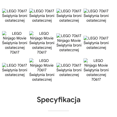
Specyfikacja