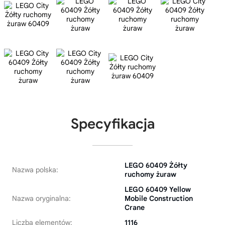
Specyfikacja
LEGO 60409 Żółty
Nazwa polska:
ruchomy żuraw
LEGO 60409 Yellow
Nazwa oryginalna:
Mobile Construction
Crane
Liczba elementów:
1116