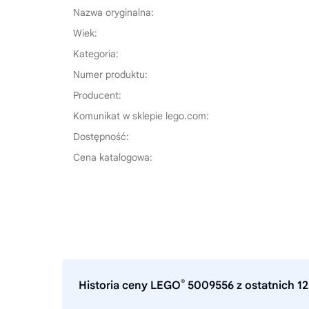
Nazwa oryginalna:
Wiek:
Kategoria:
Numer produktu:
Producent:
Komunikat w sklepie lego.com:
Dostępność:
Cena katalogowa:
®
Historia ceny LEGO
5009556 z ostatnich 12