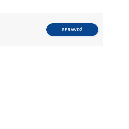
SPRAWDŹ