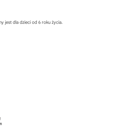
jest dla dzieci od 6 roku życia.