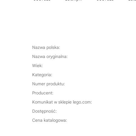
Nazwa polska:
Nazwa oryginalna:
Wiek:
Kategoria:
Numer produktu:
Producent:
Komunikat w sklepie lego.com:
Dostępność:
Cena katalogowa: