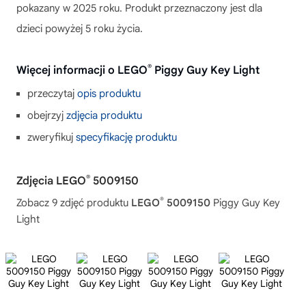
pokazany w 2025 roku. Produkt przeznaczony jest dla
dzieci powyżej 5 roku życia.
®
Więcej informacji o LEGO
Piggy Guy Key Light
przeczytaj
opis produktu
obejrzyj
zdjęcia produktu
zweryfikuj
specyfikację produktu
®
Zdjęcia LEGO
5009150
®
Zobacz 9 zdjęć produktu
LEGO
5009150
Piggy Guy Key
Light