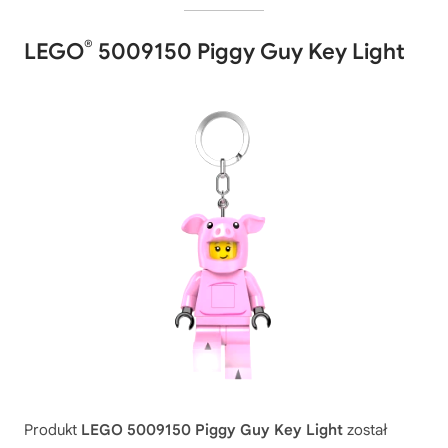
®
LEGO
5009150 Piggy Guy Key Light
Produkt
LEGO 5009150 Piggy Guy Key Light
został