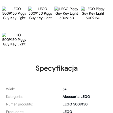
Specyfikacja
Wiek:
5+
Kategoria:
Akcesoria LEGO
Numer produktu:
LEGO 5009150
Producent:
LEGO