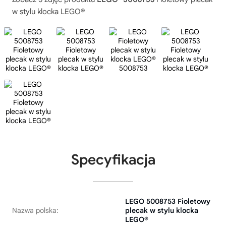
w stylu klocka LEGO®
Specyfikacja
LEGO 5008753 Fioletowy
Nazwa polska:
plecak w stylu klocka
LEGO®