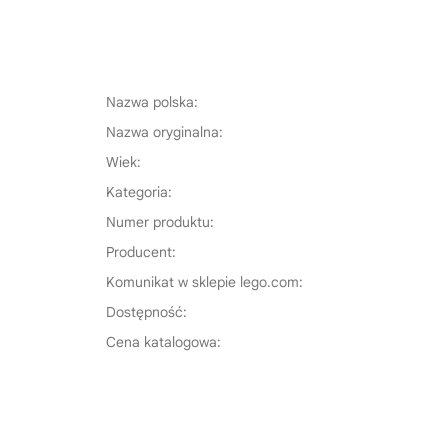
Nazwa polska:
Nazwa oryginalna:
Wiek:
Kategoria:
Numer produktu:
Producent:
Komunikat w sklepie lego.com:
Dostępność:
Cena katalogowa: