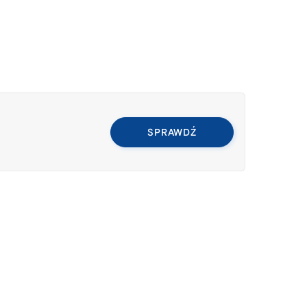
SPRAWDŹ