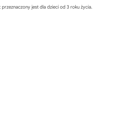
rzeznaczony jest dla dzieci od 3 roku życia.