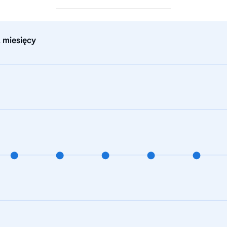
 miesięcy