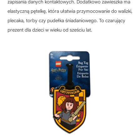
zapisania danych kontaktowych. Dodatkowo zawieszka ma
elastyczną pętelkę, która ułatwia przymocowanie do walizki,
plecaka, torby czy pudełka śniadaniowego. To czarujący
prezent dla dzieci w wieku od sześciu lat.