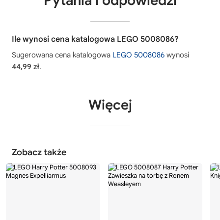
Pytania i odpowiedzi
Ile wynosi cena katalogowa LEGO 5008086?
Sugerowana cena katalogowa
LEGO 5008086
wynosi
44,99 zł
.
Więcej
Zobacz także