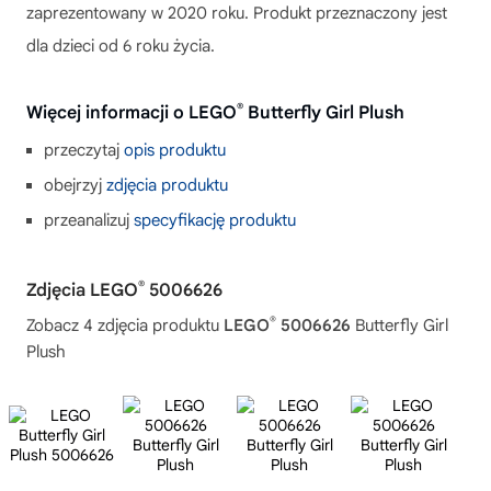
zaprezentowany w 2020 roku. Produkt przeznaczony jest
dla dzieci od 6 roku życia.
®
Więcej informacji o LEGO
Butterfly Girl Plush
przeczytaj
opis produktu
obejrzyj
zdjęcia produktu
przeanalizuj
specyfikację produktu
®
Zdjęcia LEGO
5006626
®
Zobacz 4 zdjęcia produktu
LEGO
5006626
Butterfly Girl
Plush