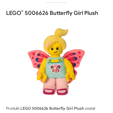
®
LEGO
5006626 Butterfly Girl Plush
Produkt
LEGO 5006626 Butterfly Girl Plush
został