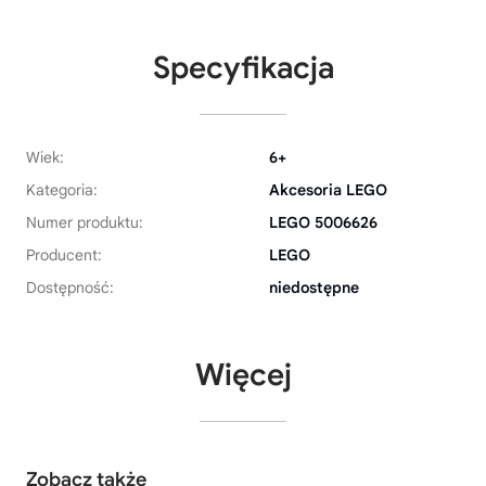
Specyfikacja
Wiek:
6+
Kategoria:
Akcesoria LEGO
Numer produktu:
LEGO 5006626
Producent:
LEGO
Dostępność:
niedostępne
Więcej
Zobacz także