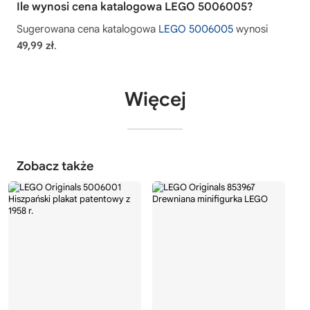
Ile wynosi cena katalogowa LEGO 5006005?
Sugerowana cena katalogowa
LEGO 5006005
wynosi
49,99 zł
.
Więcej
Zobacz także