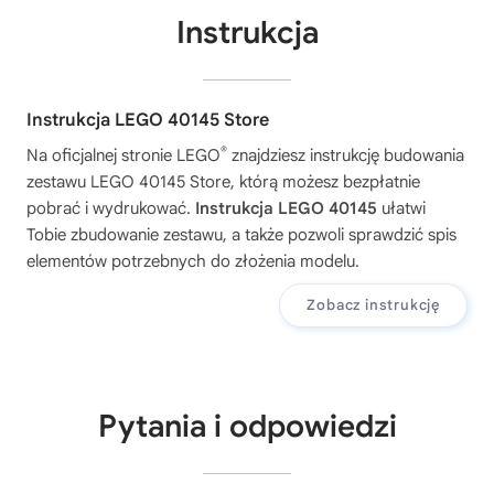
Instrukcja
Instrukcja LEGO 40145 Store
®
Na oficjalnej stronie LEGO
znajdziesz instrukcję budowania
zestawu
LEGO 40145 Store
, którą możesz bezpłatnie
pobrać i wydrukować.
Instrukcja LEGO 40145
ułatwi
Tobie zbudowanie zestawu, a także pozwoli sprawdzić spis
elementów potrzebnych do złożenia modelu.
Zobacz instrukcję
Pytania i odpowiedzi