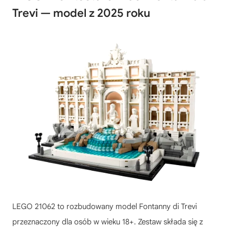
Trevi — model z 2025 roku
LEGO 21062 to rozbudowany model Fontanny di Trevi
przeznaczony dla osób w wieku 18+. Zestaw składa się z