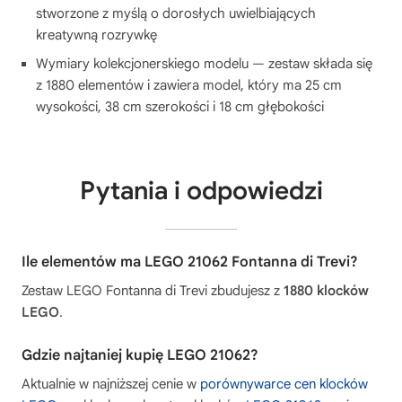
stworzone z myślą o dorosłych uwielbiających
kreatywną rozrywkę
Wymiary kolekcjonerskiego modelu — zestaw składa się
z 1880 elementów i zawiera model, który ma 25 cm
wysokości, 38 cm szerokości i 18 cm głębokości
Pytania i odpowiedzi
Ile elementów ma LEGO 21062 Fontanna di Trevi?
Zestaw LEGO Fontanna di Trevi zbudujesz z
1880 klocków
LEGO
.
Gdzie najtaniej kupię LEGO 21062?
Aktualnie w najniższej cenie w
porównywarce cen klocków