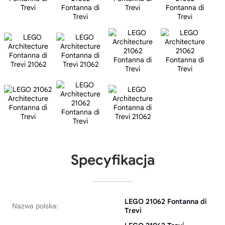
Specyfikacja
LEGO 21062 Fontanna di
Nazwa polska:
Trevi