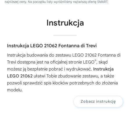
najniższej ceny. Na początku listy wyróżniliśmy najtańszą ofertę SMART.
Instrukcja
Instrukcja LEGO 21062 Fontanna di Trevi
Instrukcja budowania do zestawu
LEGO 21062 Fontanna di
®
Trevi
dostępna jest na oficjalnej stronie LEGO
, skąd
możesz ją bezpłatnie pobrać i wydrukować.
Instrukcja
LEGO 21062
ułatwi Tobie zbudowanie zestawu, a także
pozwoli sprawdzić spis klocków potrzebnych do złożenia
modelu.
Zobacz instrukcję