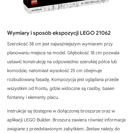
Wymiary i sposób ekspozycji LEGO 21062
Szerokość 38 cm jest najważniejszym wymiarem przy
planowaniu miejsca na model. Głębokość 18 cm pozwala
ustawić konstrukcję na odpowiednio szerokiej półce lub
komodzie, natomiast wysokość 25 cm obejmuje
rozbudowaną fasadę. Kompozycja jest oglądana przede
wszystkim od frontu, gdzie widoczne są rzeźby, basen
fontanny i elementy placu.
Instrukcje są dostępne w dołączonej broszurze oraz w
aplikacji LEGO Builder. Broszura zawiera również informacje
związane z przedstawionym zabytkiem. Zestaw należy do