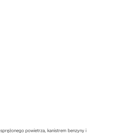
 sprężonego powietrza, kanistrem benzyny i