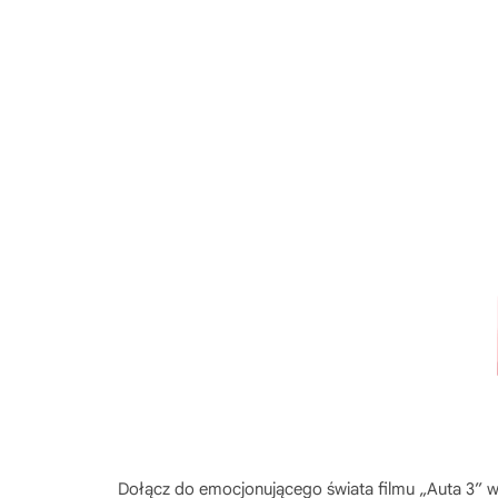
Dołącz do emocjonującego świata filmu „Auta 3” w