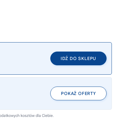
IDŹ DO SKLEPU
POKAŻ OFERTY
dodatkowych kosztów dla Ciebie.