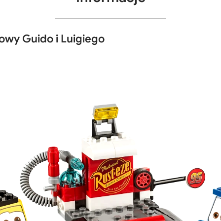
owy Guido i Luigiego