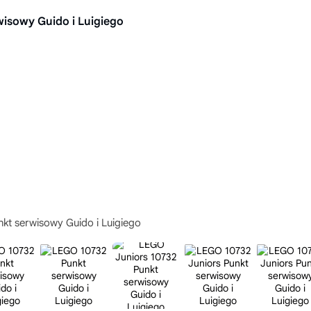
wisowy Guido i Luigiego
kt serwisowy Guido i Luigiego