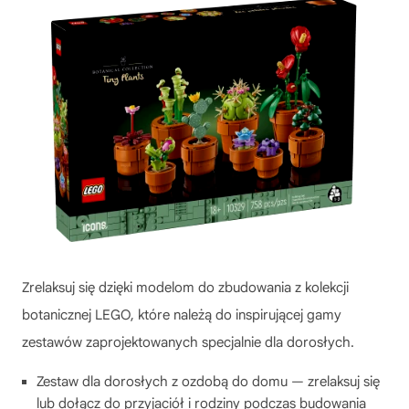
Zrelaksuj się dzięki modelom do zbudowania z kolekcji
botanicznej LEGO, które należą do inspirującej gamy
zestawów zaprojektowanych specjalnie dla dorosłych.
Zestaw dla dorosłych z ozdobą do domu — zrelaksuj się
lub dołącz do przyjaciół i rodziny podczas budowania