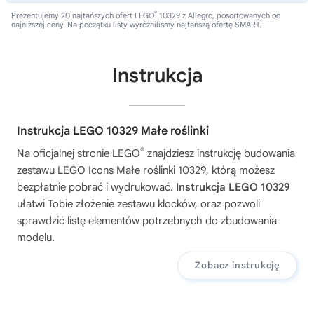
®
Prezentujemy 20 najtańszych ofert LEGO
10329 z Allegro, posortowanych od
najniższej ceny. Na początku listy wyróżniliśmy najtańszą ofertę SMART.
Instrukcja
Instrukcja LEGO 10329 Małe roślinki
®
Na oficjalnej stronie LEGO
znajdziesz instrukcję budowania
zestawu
LEGO Icons Małe roślinki 10329
, którą możesz
bezpłatnie pobrać i wydrukować.
Instrukcja LEGO 10329
ułatwi Tobie złożenie zestawu klocków, oraz pozwoli
sprawdzić listę elementów potrzebnych do zbudowania
modelu.
Zobacz instrukcję