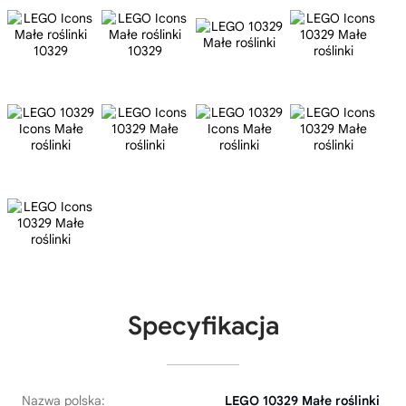
Specyfikacja
Nazwa polska:
LEGO 10329 Małe roślinki