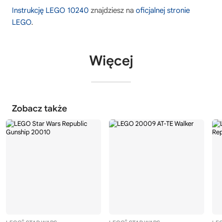
Instrukcję LEGO 10240
znajdziesz na
oficjalnej stronie
LEGO
.
Więcej
Zobacz także
®
®